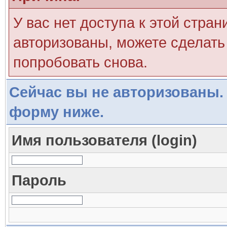
У вас нет доступа к этой стра
авторизованы, можете сделать 
попробовать снова.
Сейчас вы не авторизованы. 
форму ниже.
Имя пользователя (login)
Пароль