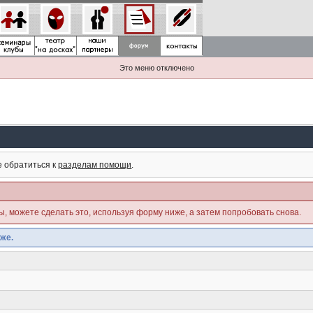
Это меню отключено
е обратиться к
разделам помощи
.
ны, можете сделать это, используя форму ниже, а затем попробовать снова.
же.