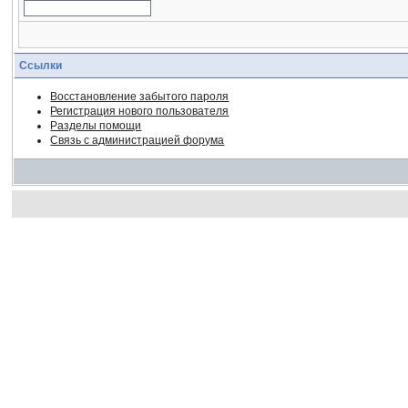
Ссылки
Восстановление забытого пароля
Регистрация нового пользователя
Разделы помощи
Связь с администрацией форума