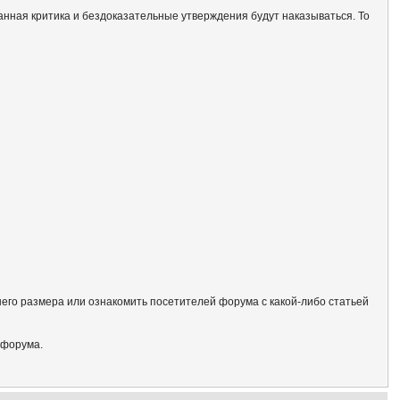
анная критика и бездоказательные утверждения будут наказываться. То
его размера или ознакомить посетителей форума с какой-либо статьей
 форума.