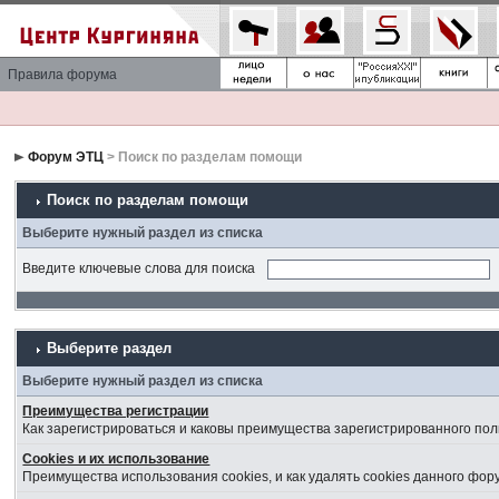
Правила форума
Форум ЭТЦ
> Поиск по разделам помощи
Поиск по разделам помощи
Выберите нужный раздел из списка
Введите ключевые слова для поиска
Выберите раздел
Выберите нужный раздел из списка
Преимущества регистрации
Как зарегистрироваться и каковы преимущества зарегистрированного пол
Cookies и их использование
Преимущества использования cookies, и как удалять cookies данного фор