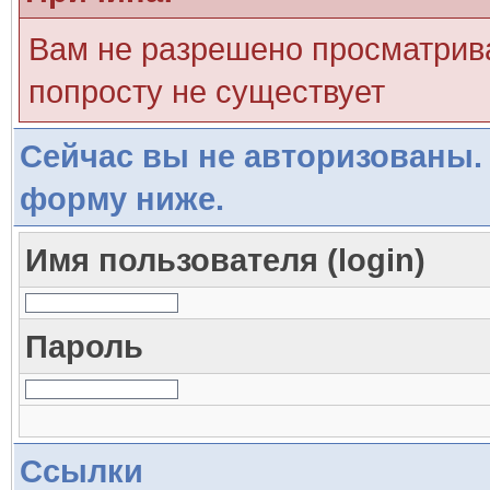
Вам не разрешено просматрива
попросту не существует
Сейчас вы не авторизованы. 
форму ниже.
Имя пользователя (login)
Пароль
Ссылки