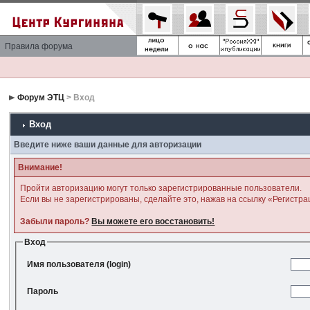
Правила форума
Форум ЭТЦ
> Вход
Вход
Введите ниже ваши данные для авторизации
Внимание!
Пройти авторизацию могут только зарегистрированные пользователи.
Если вы не зарегистрированы, сделайте это, нажав на ссылку «Регистра
Забыли пароль?
Вы можете его восстановить!
Вход
Имя пользователя (login)
Пароль