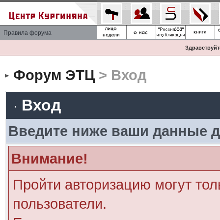
Правила форума
Здравствуйте
Форум ЭТЦ
> Вход
Вход
Введите ниже ваши данные д
Внимание!
Пройти авторизацию могут тол
пользователи.