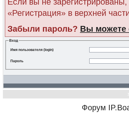
Если вы не зарегистрированы, 
«Регистрация» в верхней част
Забыли пароль?
Вы можете 
Вход
Имя пользователя (login)
Пароль
Форум
IP.Bo