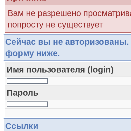
Вам не разрешено просматрива
попросту не существует
Сейчас вы не авторизованы. 
форму ниже.
Имя пользователя (login)
Пароль
Ссылки