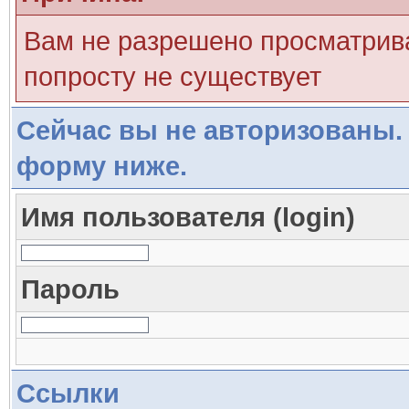
Вам не разрешено просматрива
попросту не существует
Сейчас вы не авторизованы. 
форму ниже.
Имя пользователя (login)
Пароль
Ссылки