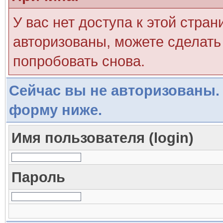
У вас нет доступа к этой стра
авторизованы, можете сделать 
попробовать снова.
Сейчас вы не авторизованы. 
форму ниже.
Имя пользователя (login)
Пароль