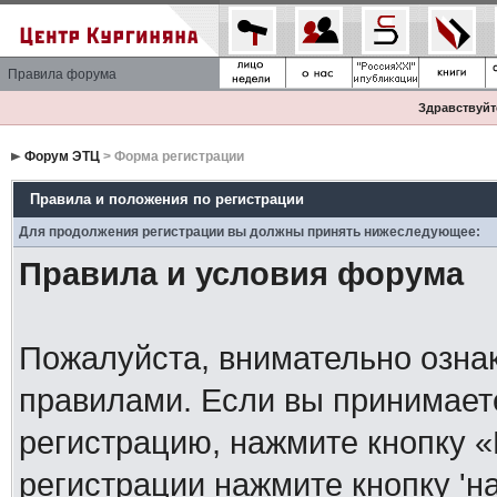
Правила форума
Здравствуйте
Форум ЭТЦ
> Форма регистрации
Правила и положения по регистрации
Для продолжения регистрации вы должны принять нижеследующее:
Правила и условия форума
Пожалуйста, внимательно озна
правилами. Если вы принимает
регистрацию, нажмите кнопку 
регистрации нажмите кнопку 'н