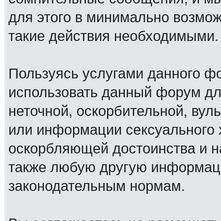
для этого в минимально возмож
такие действия необходимыми.
Пользуясь услугами данного ф
использовать данный форум дл
неточной, оскорбительной, вул
или информации сексуального 
оскорбляющей достоинства и н
также любую другую информац
законодательным нормам.