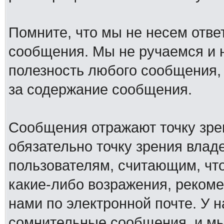
Помните, что мы не несем отв
сообщения. Мы не ручаемся и н
полезность любого сообщения, 
за содержание сообщения.
Сообщения отражают точку зре
обязательно точку зрения влад
пользователям, считающим, ч
какие-либо возражения, рекоме
нами по электронной почте. У 
сомнительные сообщения, и мы