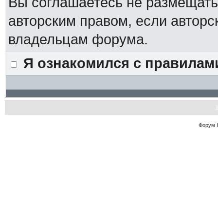
Вы соглашаетесь не размещат
авторским правом, если авторс
владельцам форума.
Я ознакомился с правилам
Форум