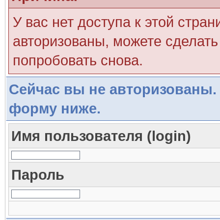
У вас нет доступа к этой стра
авторизованы, можете сделать 
попробовать снова.
Сейчас вы не авторизованы. 
форму ниже.
Имя пользователя (login)
Пароль