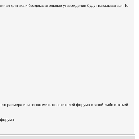
анная критика и бездоказательные утверждения будут наказываться. То
его размера или ознакомить посетителей форума с какой-либо статьей
 форума.