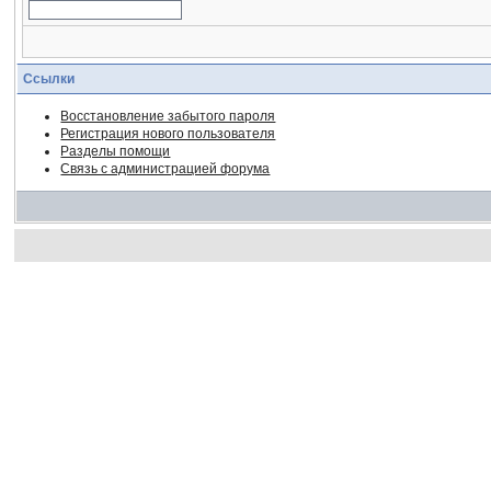
Ссылки
Восстановление забытого пароля
Регистрация нового пользователя
Разделы помощи
Связь с администрацией форума