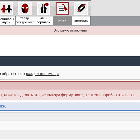
Это меню отключено
е обратиться к
разделам помощи
.
ны, можете сделать это, используя форму ниже, а затем попробовать снова.
же.