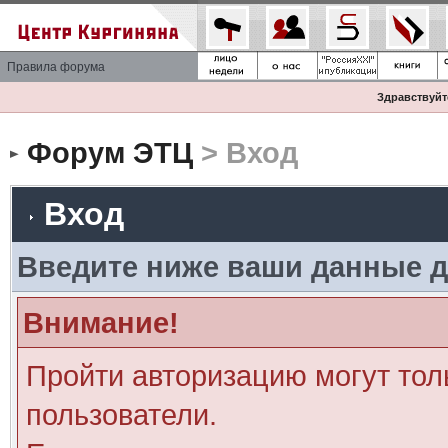
Правила форума
Здравствуйте
Форум ЭТЦ
> Вход
Вход
Введите ниже ваши данные д
Внимание!
Пройти авторизацию могут тол
пользователи.