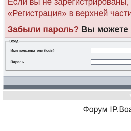
Если вы не зарегистрированы, 
«Регистрация» в верхней част
Забыли пароль?
Вы можете 
Вход
Имя пользователя (login)
Пароль
Форум
IP.Bo