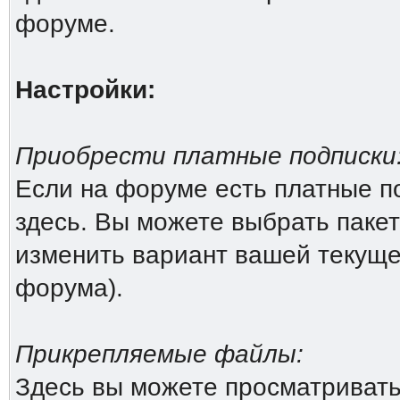
форуме.
Настройки:
Приобрести платные подписки
Если на форуме есть платные по
здесь. Вы можете выбрать пакет
изменить вариант вашей текущей
форума).
Прикрепляемые файлы:
Здесь вы можете просматриват