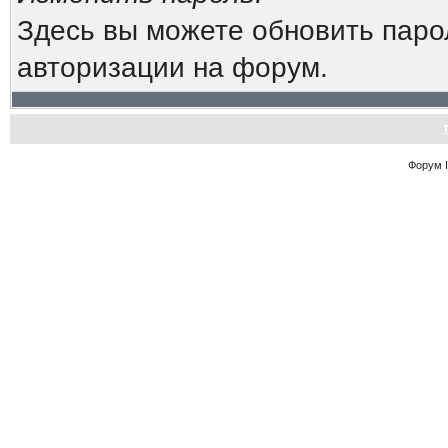
Здесь вы можете обновить паро
авторизации на форум.
Форум