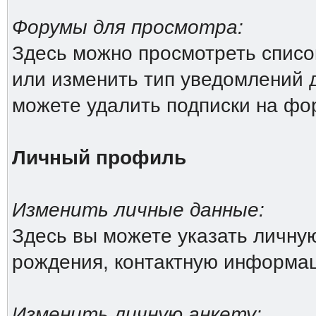
Форумы для просмотра:
Здесь можно просмотреть списо
или изменить тип уведомлений 
можете удалить подписки на фо
Личный профиль
Изменить личные данные:
Здесь вы можете указать личн
рождения, контактную информа
Изменить личную анкету: