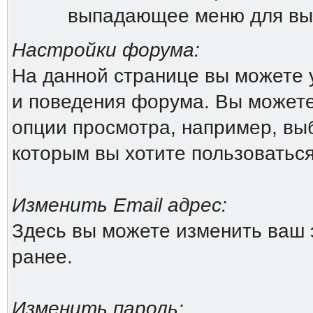
выпадающее меню для вы
Настройки форума:
На данной странице вы можете 
и поведения форума. Вы можете
опции просмотра, например, выб
которым вы хотите пользоватьс
Изменить Email адрес:
Здесь вы можете изменить ваш 
ранее.
Изменить пароль: