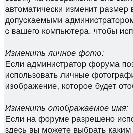
автоматически изменит размер 
допускаемыми администратором
с вашего компьютера, чтобы исп
Изменить личное фото:
Если администратор форума поз
использовать личные фотографи
изображение, которое будет от
Изменить отображаемое имя:
Если на форуме разрешено исп
здесь вы можете выбрать каким