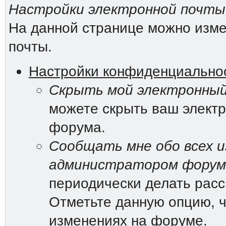
Настройки электронной почты
На данной странице можно изме
почты.
Настройки конфиденциально
Скрыть мой электронный
можете скрыть ваш электр
форума.
Сообщать мне обо всех и
администратором форум
периодически делать рас
Отметьте данную опцию, ч
изменениях на форуме.