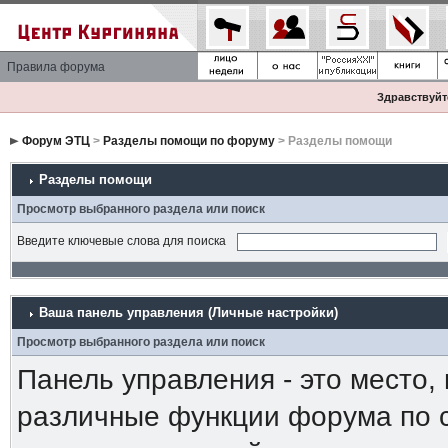
Правила форума
Здравствуйте
Форум ЭТЦ
>
Разделы помощи по форуму
> Разделы помощи
Разделы помощи
Просмотр выбранного раздела или поиск
Введите ключевые слова для поиска
Ваша панель управления (Личные настройки)
Просмотр выбранного раздела или поиск
Панель управления - это место,
различные функции форума по 