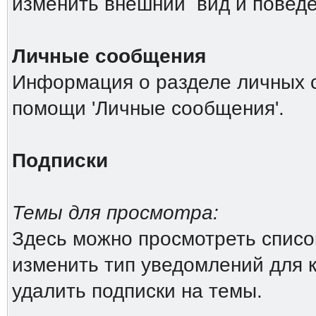
изменить внешний вид и повед
Личные сообщения
Информация о разделе личных 
помощи 'Личные сообщения'.
Подписки
Темы для просмотра:
Здесь можно просмотреть список
изменить тип уведомлений для 
удалить подписки на темы.