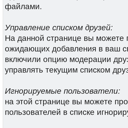
файлами.
Управление списком друзей:
На данной странице вы можете 
ожидающих добавления в ваш сп
включили опцию модерации друз
управлять текущим списком дру
Игнорируемые пользователи:
на этой странице вы можете про
пользователей в списке игнори