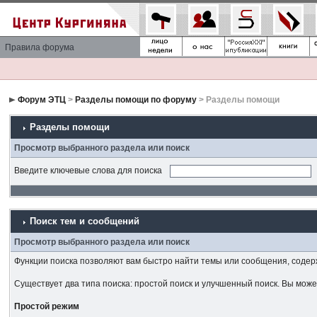
Правила форума
Форум ЭТЦ
>
Разделы помощи по форуму
> Разделы помощи
Разделы помощи
Просмотр выбранного раздела или поиск
Введите ключевые слова для поиска
Поиск тем и сообщений
Просмотр выбранного раздела или поиск
Функции поиска позволяют вам быстро найти темы или сообщения, соде
Существует два типа поиска: простой поиск и улучшенный поиск. Вы мож
Простой режим