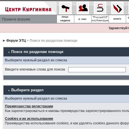
Правила форума
Здравствуйте
Форум ЭТЦ
> Поиск по разделам помощи
Поиск по разделам помощи
Выберите нужный раздел из списка
Введите ключевые слова для поиска
Выберите раздел
Выберите нужный раздел из списка
Преимущества регистрации
Как зарегистрироваться и каковы преимущества зарегистрированного пол
Cookies и их использование
Преимущества использования cookies, и как удалять cookies данного фору