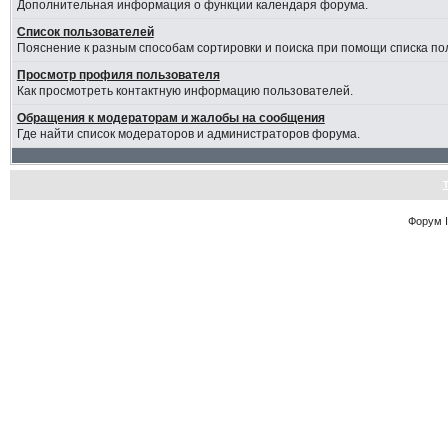
Дополнительная информация о функции календаря форума.
Список пользователей
Пояснение к разным способам сортировки и поиска при помощи списка по
Просмотр профиля пользователя
Как просмотреть контактную информацию пользователей.
Обращения к модераторам и жалобы на сообщения
Где найти список модераторов и администраторов форума.
Форум