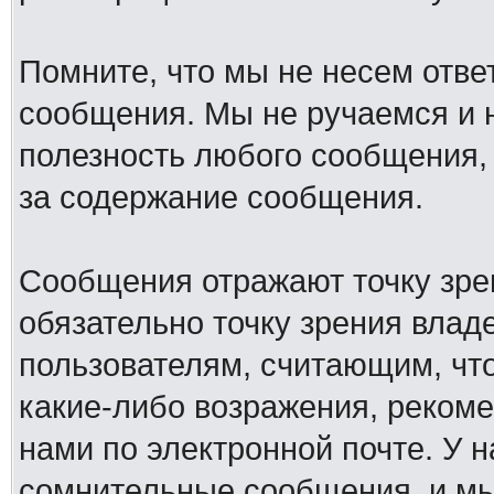
Помните, что мы не несем отв
сообщения. Мы не ручаемся и н
полезность любого сообщения, 
за содержание сообщения.
Сообщения отражают точку зре
обязательно точку зрения влад
пользователям, считающим, ч
какие-либо возражения, рекоме
нами по электронной почте. У 
сомнительные сообщения, и мы