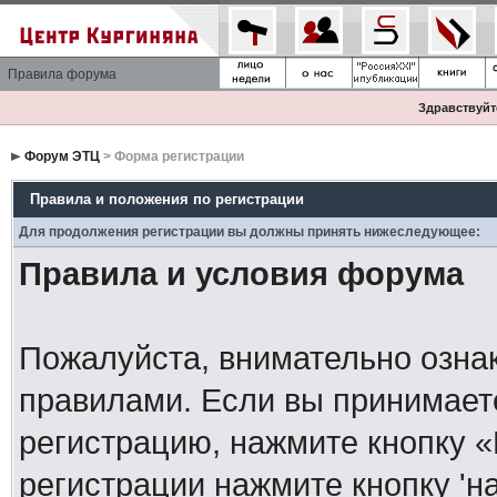
Правила форума
Здравствуйте
Форум ЭТЦ
> Форма регистрации
Правила и положения по регистрации
Для продолжения регистрации вы должны принять нижеследующее:
Правила и условия форума
Пожалуйста, внимательно озна
правилами. Если вы принимает
регистрацию, нажмите кнопку 
регистрации нажмите кнопку 'н