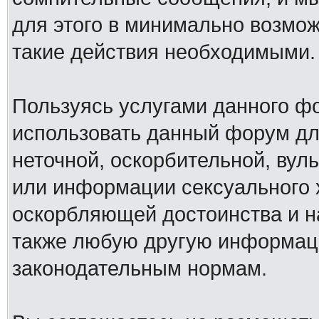
для этого в минимально возмож
такие действия необходимыми.
Пользуясь услугами данного ф
использовать данный форум дл
неточной, оскорбительной, вул
или информации сексуального 
оскорбляющей достоинства и н
также любую другую информац
законодательным нормам.