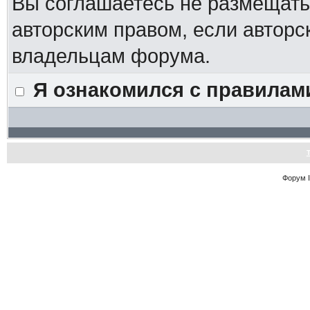
Вы соглашаетесь не размещат
авторским правом, если авторс
владельцам форума.
Я ознакомился с правилам
Форум