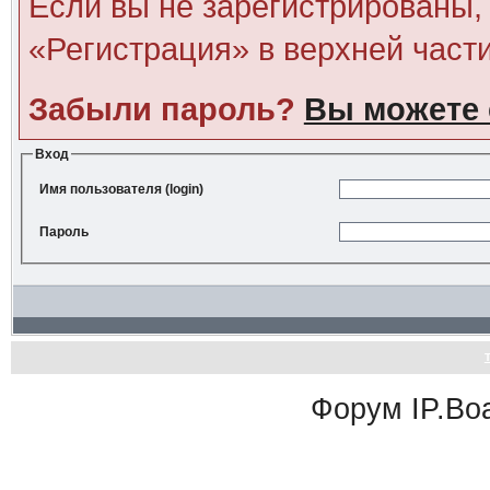
Если вы не зарегистрированы, 
«Регистрация» в верхней част
Забыли пароль?
Вы можете 
Вход
Имя пользователя (login)
Пароль
Форум
IP.Bo