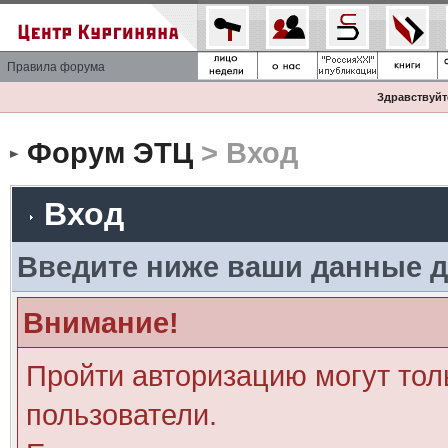
Правила форума
Здравствуйте
Форум ЭТЦ
> Вход
Вход
Введите ниже ваши данные д
Внимание!
Пройти авторизацию могут тол
пользователи.