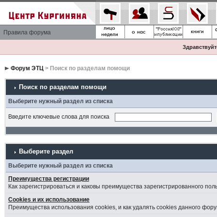
Правила форума
Здравствуйте
Форум ЭТЦ
> Поиск по разделам помощи
Поиск по разделам помощи
Выберите нужный раздел из списка
Введите ключевые слова для поиска
Выберите раздел
Выберите нужный раздел из списка
Преимущества регистрации
Как зарегистрироваться и каковы преимущества зарегистрированного пол
Cookies и их использование
Преимущества использования cookies, и как удалять cookies данного фору