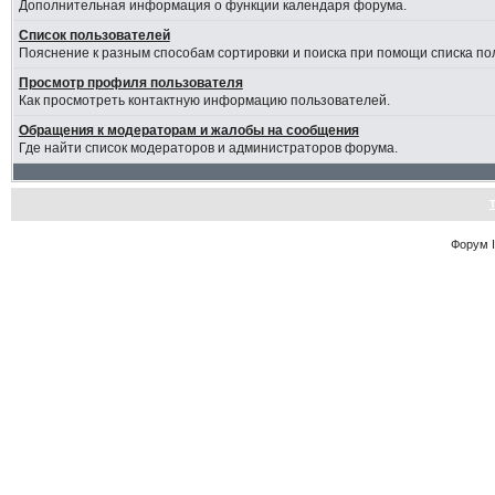
Дополнительная информация о функции календаря форума.
Список пользователей
Пояснение к разным способам сортировки и поиска при помощи списка по
Просмотр профиля пользователя
Как просмотреть контактную информацию пользователей.
Обращения к модераторам и жалобы на сообщения
Где найти список модераторов и администраторов форума.
Форум