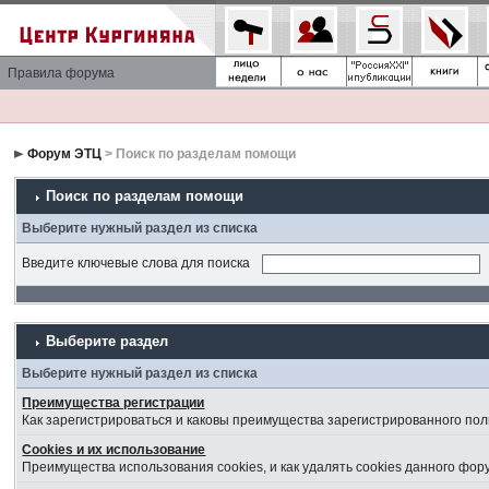
Правила форума
Форум ЭТЦ
> Поиск по разделам помощи
Поиск по разделам помощи
Выберите нужный раздел из списка
Введите ключевые слова для поиска
Выберите раздел
Выберите нужный раздел из списка
Преимущества регистрации
Как зарегистрироваться и каковы преимущества зарегистрированного пол
Cookies и их использование
Преимущества использования cookies, и как удалять cookies данного фор