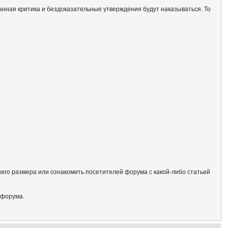
анная критика и бездоказательные утверждения будут наказываться. То
его размера или ознакомить посетителей форума с какой-либо статьей
 форума.