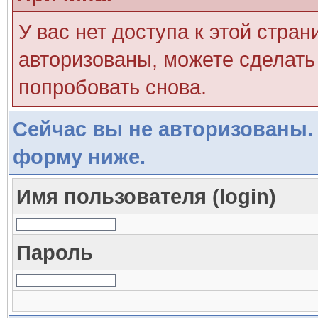
У вас нет доступа к этой стра
авторизованы, можете сделать 
попробовать снова.
Сейчас вы не авторизованы. 
форму ниже.
Имя пользователя (login)
Пароль