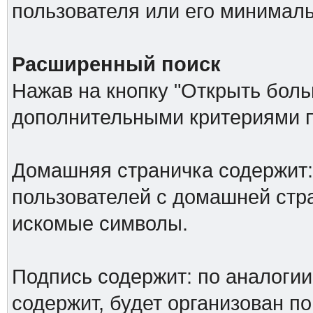
пользователя или его минималь
Расширенный поиск
Нажав на кнопку "Открыть больш
дополнительными критериями п
Домашняя страничка содержит: 
пользователей с домашней стр
искомые символы.
Подпись содержит: по аналоги
содержит, будет организован по