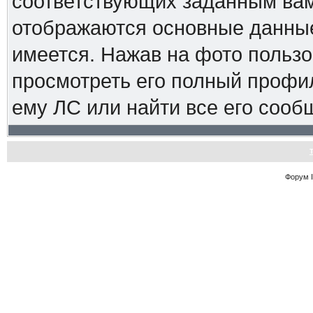
соответствующих заданным вам
отображаются основные данные
имеется. Нажав на фото пользо
просмотреть его полный профиль
ему ЛС или найти все его сооб
Форум