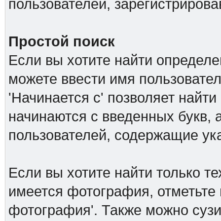
пользователей, зарегистриров
Простой поиск
Если вы хотите найти определе
можете ввести имя пользовател
'Начинается с' позволяет найти
начинаются с введенных букв, а
пользователей, содержащие ук
Если вы хотите найти только т
имеется фотография, отметьте 
фотография'. Также можно сузи