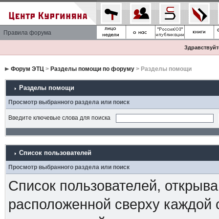
Правила форума
Здравствуйте
Форум ЭТЦ
>
Разделы помощи по форуму
> Разделы помощи
Разделы помощи
Просмотр выбранного раздела или поиск
Введите ключевые слова для поиска
Список пользователей
Просмотр выбранного раздела или поиск
Список пользователей, открыва
расположенной сверху каждой 