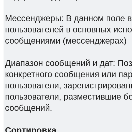
Мессенджеры: В данном поле в
пользователей в основных исп
сообщениями (мессенджерах)
Диапазон сообщений и дат: Поз
конкретного сообщения или па
пользователи, зарегистрирован
пользователи, разместившие б
сообщений.
Сортировка