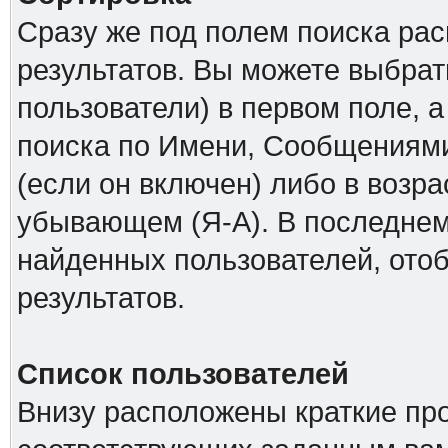
Сразу же под полем поиска ра
результатов. Вы можете выбрат
пользователи) в первом поле, а
поиска по Имени, Сообщениями
(если он включен) либо в возр
убывающем (Я-А). В последнем
найденных пользователей, ото
результатов.
Список пользователей
Внизу расположены краткие пр