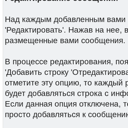
Над каждым добавленным вами 
'Редактировать'. Нажав на нее,
размещенные вами сообщения.
В процессе редактирования, по
'Добавить строку 'Отредактирова
отметите эту опцию, то каждый
будет добавляться строка с ин
Если данная опция отключена, т
просто добавляться к сообщени