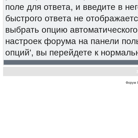
поле для ответа, и введите в н
быстрого ответа не отображаетс
выбрать опцию автоматического
настроек форума на панели пол
опций', вы перейдете к нормал
Форум