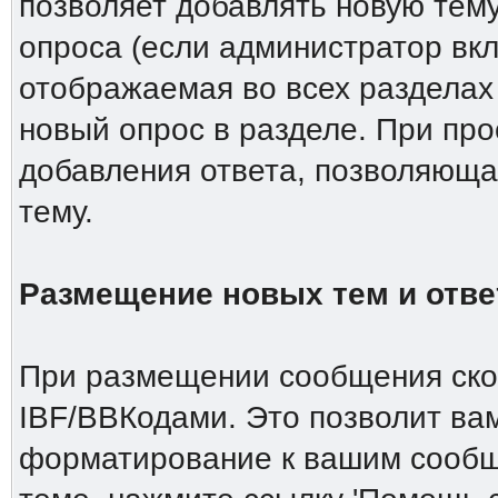
позволяет добавлять новую тему
опроса (если администратор вкл
отображаемая во всех разделах
новый опрос в разделе. При пр
добавления ответа, позволяюща
тему.
Размещение новых тем и отве
При размещении сообщения скор
IBF/BBКодами. Это позволит ва
форматирование к вашим сообщ