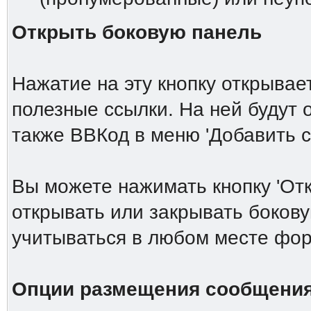
Открыть боковую панель
Нажатие на эту кнопку открыва
полезные ссылки. На ней будут
также ВВКод в меню 'Добавить 
Вы можете нажимать кнопку 'От
открывать или закрывать боков
учитываться в любом месте фор
Опции размещения сообщени