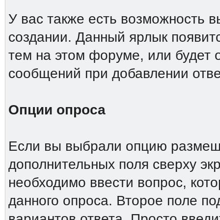
У вас также есть возможность 
создании. Данный ярлык появит
тем на этом форуме, или будет
сообщений при добавлении отве
Опции опроса
Если вы выбрали опцию размеще
дополнительных поля сверху эк
необходимо ввести вопрос, кото
данного опроса. Второе поле п
вариантов ответа. Просто введи