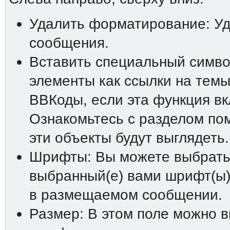
Удалить форматирование: У
сообщения.
Вставить специальный символ
элементы как ссылки на темы
ВВКоды, если эта функция в
Ознакомьтесь с разделом пом
эти объекты будут выглядеть.
Шрифты: Вы можете выбрать 
выбранный(е) вами шрифт(ы)
в размещаемом сообщении.
Размер: В этом поле можно 