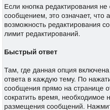
Если кнопка редактирования не
сообщением, это означает, что 
возможность редактирования со
лимит редактирований.
Быстрый ответ
Там, где данная опция включена
ответа в каждую тему. По нажа
сообщения прямо на странице о
сократить время, необходимое н
размещения сообщений. Нажмите