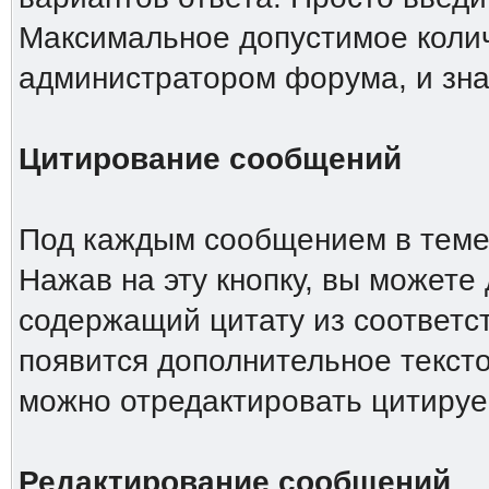
Максимальное допустимое колич
администратором форума, и зна
Цитирование сообщений
Под каждым сообщением в теме 
Нажав на эту кнопку, вы можете 
содержащий цитату из соответс
появится дополнительное тексто
можно отредактировать цитиру
Редактирование сообщений