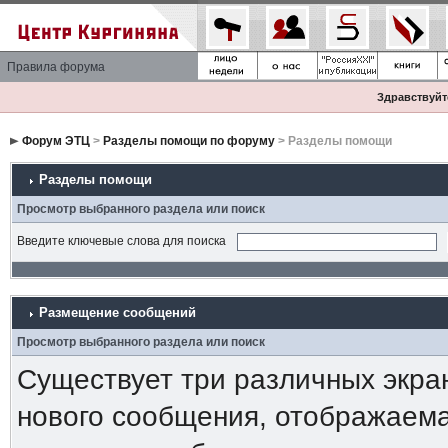
Правила форума
Здравствуйте
Форум ЭТЦ
>
Разделы помощи по форуму
> Разделы помощи
Разделы помощи
Просмотр выбранного раздела или поиск
Введите ключевые слова для поиска
Размещение сообщений
Просмотр выбранного раздела или поиск
Существует три различных экра
нового сообщения, отображаема