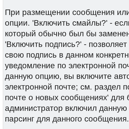
При размещении сообщения или
опции. 'Включить смайлы?' - есл
который обычно был бы заменен 
'Включить подпись?' - позволяет
свою подпись в данном конкрет
уведомление по электронной поч
данную опцию, вы включите авт
электронной почте; см. раздел 
почте о новых сообщениях' для
администратор включил данную
парсинг для данного сообщения.