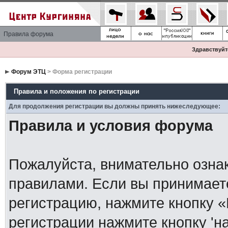
Правила форума
Здравствуйте
Форум ЭТЦ
> Форма регистрации
Правила и положения по регистрации
Для продолжения регистрации вы должны принять нижеследующее:
Правила и условия форума
Пожалуйста, внимательно озна
правилами. Если вы принимает
регистрацию, нажмите кнопку 
регистрации нажмите кнопку 'н