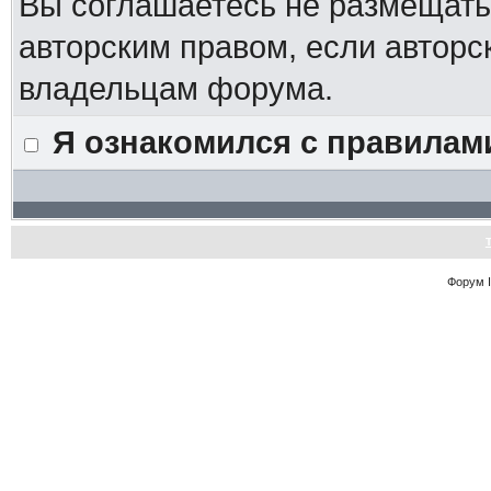
Вы соглашаетесь не размещат
авторским правом, если авторс
владельцам форума.
Я ознакомился с правилам
Форум