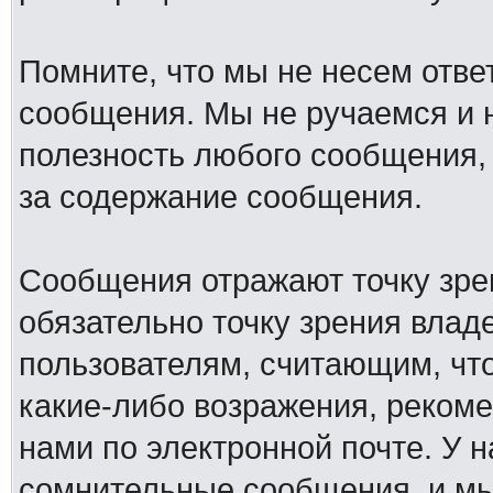
Помните, что мы не несем отв
сообщения. Мы не ручаемся и н
полезность любого сообщения, 
за содержание сообщения.
Сообщения отражают точку зре
обязательно точку зрения влад
пользователям, считающим, ч
какие-либо возражения, рекоме
нами по электронной почте. У 
сомнительные сообщения, и мы