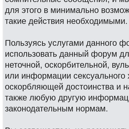
для этого в минимально возмож
такие действия необходимыми.
Пользуясь услугами данного ф
использовать данный форум дл
неточной, оскорбительной, вул
или информации сексуального 
оскорбляющей достоинства и н
также любую другую информац
законодательным нормам.