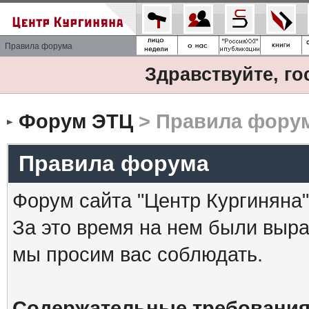
Правила форума
Здравствуйте, го
Форум ЭТЦ
> Правила фору
Правила форума
Форум сайта "Центр Кургиняна"
За это время на нем были выр
мы просим вас соблюдать.
Содержательные требования