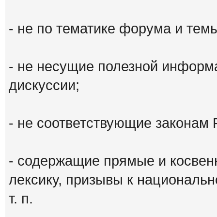
- не по тематике форума и тем
- не несущие полезной информ
дискуссии;
- не соответствующие законам 
- содержащие прямые и косвен
лексику, призывы к национальн
т. п.