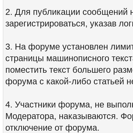
2. Для публикации сообщений
зарегистрироваться, указав лог
3. На форуме установлен лими
страницы машинописного текст
поместить текст большего разм
форума с какой-либо статьей н
4. Участники форума, не выпо
Модератора, наказываются. Фо
отключение от форума.