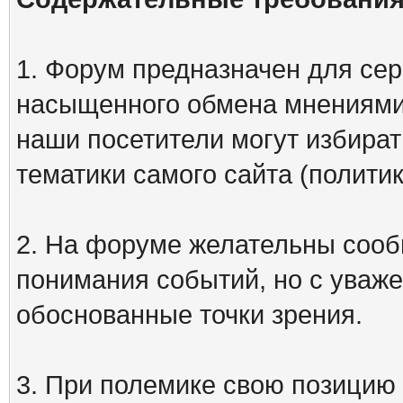
1. Форум предназначен для сер
насыщенного обмена мнениями
наши посетители могут избират
тематики самого сайта (политик
2. На форуме желательны сооб
понимания событий, но с уваже
обоснованные точки зрения.
3. При полемике свою позицию