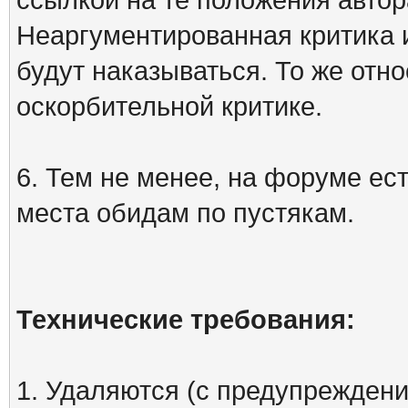
Неаргументированная критика 
будут наказываться. То же отно
оскорбительной критике.
6. Тем не менее, на форуме ест
места обидам по пустякам.
Технические требования:
1. Удаляются (с предупреждени