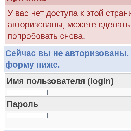
У вас нет доступа к этой стра
авторизованы, можете сделать 
попробовать снова.
Сейчас вы не авторизованы. 
форму ниже.
Имя пользователя (login)
Пароль