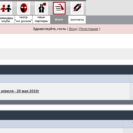
Здравствуйте, гость
(
Вход
|
Регистрация
)
апреля - 20 мая 2010г