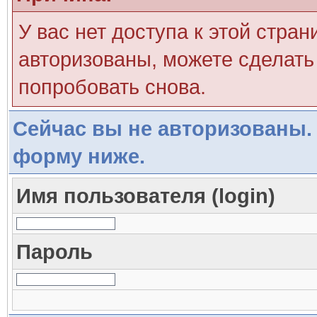
У вас нет доступа к этой стра
авторизованы, можете сделать 
попробовать снова.
Сейчас вы не авторизованы. 
форму ниже.
Имя пользователя (login)
Пароль