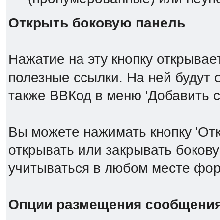
Открыть боковую панель
Нажатие на эту кнопку открыва
полезные ссылки. На ней будут
также ВВКод в меню 'Добавить 
Вы можете нажимать кнопку 'От
открывать или закрывать боков
учитываться в любом месте фор
Опции размещения сообщени