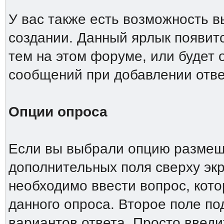
У вас также есть возможность 
создании. Данный ярлык появит
тем на этом форуме, или будет
сообщений при добавлении отве
Опции опроса
Если вы выбрали опцию размеще
дополнительных поля сверху эк
необходимо ввести вопрос, кото
данного опроса. Второе поле п
вариантов ответа. Просто введи