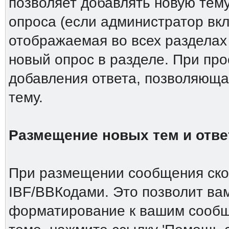
позволяет добавлять новую тему
опроса (если администратор вкл
отображаемая во всех разделах
новый опрос в разделе. При пр
добавления ответа, позволяюща
тему.
Размещение новых тем и отве
При размещении сообщения скор
IBF/BBКодами. Это позволит ва
форматирование к вашим сообщ