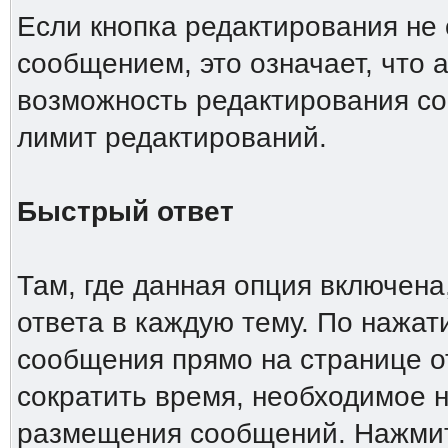
Если кнопка редактирования не
сообщением, это означает, что 
возможность редактирования со
лимит редактирований.
Быстрый ответ
Там, где данная опция включена
ответа в каждую тему. По нажа
сообщения прямо на странице о
сократить время, необходимое н
размещения сообщений. Нажмите