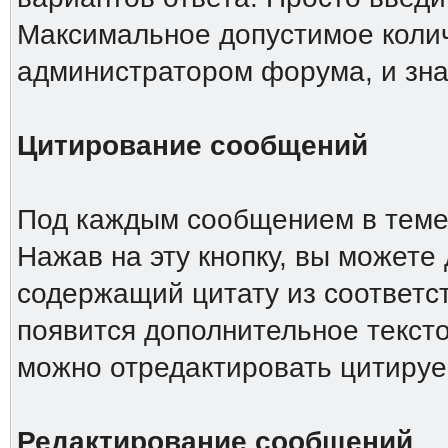
Максимальное допустимое колич
администратором форума, и зна
Цитирование сообщений
Под каждым сообщением в теме 
Нажав на эту кнопку, вы можете 
содержащий цитату из соответс
появится дополнительное тексто
можно отредактировать цитиру
Редактирование сообщений