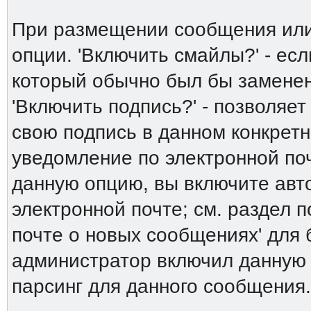
При размещении сообщения или
опции. 'Включить смайлы?' - есл
который обычно был бы заменен 
'Включить подпись?' - позволяет
свою подпись в данном конкрет
уведомление по электронной поч
данную опцию, вы включите авт
электронной почте; см. раздел 
почте о новых сообщениях' для
администратор включил данную
парсинг для данного сообщения.