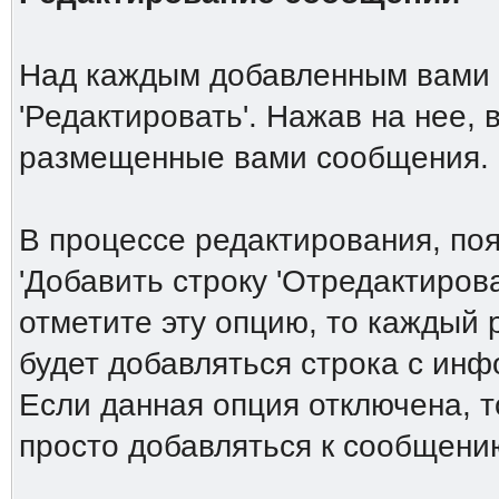
Над каждым добавленным вами 
'Редактировать'. Нажав на нее,
размещенные вами сообщения.
В процессе редактирования, по
'Добавить строку 'Отредактирова
отметите эту опцию, то каждый
будет добавляться строка с ин
Если данная опция отключена, т
просто добавляться к сообщени