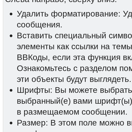
Удалить форматирование: У
сообщения.
Вставить специальный символ
элементы как ссылки на темы
ВВКоды, если эта функция в
Ознакомьтесь с разделом пом
эти объекты будут выглядеть.
Шрифты: Вы можете выбрать 
выбранный(е) вами шрифт(ы)
в размещаемом сообщении.
Размер: В этом поле можно 