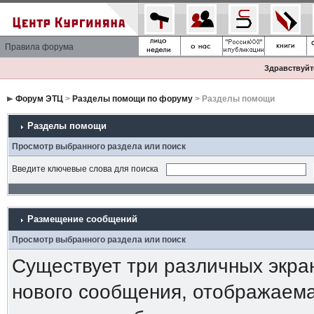
Правила форума
Здравствуйте
Форум ЭТЦ
>
Разделы помощи по форуму
> Разделы помощи
Разделы помощи
Просмотр выбранного раздела или поиск
Введите ключевые слова для поиска
Размещение сообщений
Просмотр выбранного раздела или поиск
Существует три различных экра
нового сообщения, отображаема