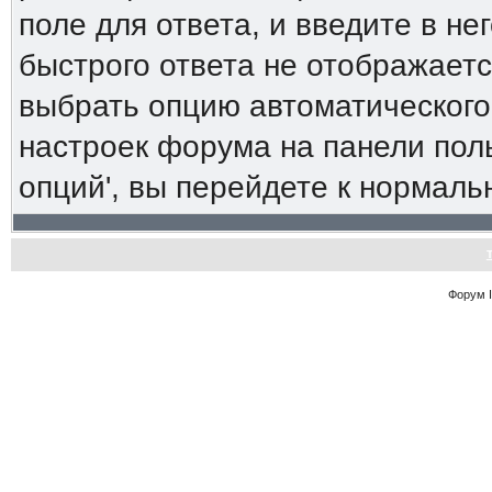
поле для ответа, и введите в н
быстрого ответа не отображаетс
выбрать опцию автоматического
настроек форума на панели пол
опций', вы перейдете к нормал
Форум