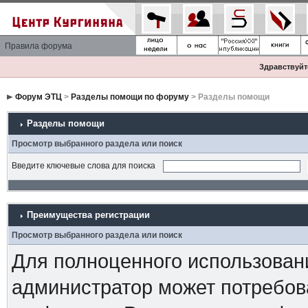
Правила форума
Здравствуйте
Форум ЭТЦ
>
Разделы помощи по форуму
> Разделы помощи
Разделы помощи
Просмотр выбранного раздела или поиск
Введите ключевые слова для поиска
Преимущества регистрации
Просмотр выбранного раздела или поиск
Для полноценного использован
администратор может потребова