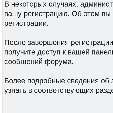
В некоторых случаях, админист
вашу регистрацию. Об этом вы
регистрации.
После завершения регистрации
получите доступ к вашей панел
сообщений форума.
Более подробные сведения об 
узнать в соответствующих разд