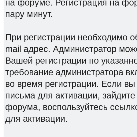
на форуме. Регистрация на фор
пару минут.
При регистрации необходимо о
mail адрес. Администратор мож
Вашей регистрации по указанно
требование администратора вк
во время регистрации. Если вы
письма для активации, зайдите
форума, воспользуйтесь ссылк
для активации.