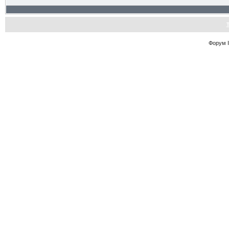
Форум