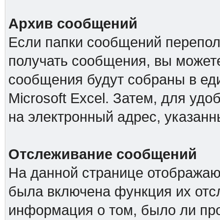
Архив сообщений
Если папки сообщений перепол
получать сообщения, вы можете
сообщения будут собраны в е
Microsoft Excel. Затем, для удо
на электронный адрес, указанн
Отслеживание сообщений
На данной странице отображаю
была включена функция их отс
информация о том, было ли про