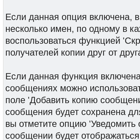
Если данная опция включена, в
несколько имен, по одному в к
воспользоваться функцией 'Скр
получателей копии друг от друга
Если данная функция включена
сообщениях можно использоват
поле 'Добавить копию сообщени
сообщения будет сохранена дл
вы отметите опцию 'Уведомить 
сообщении будет отображаться