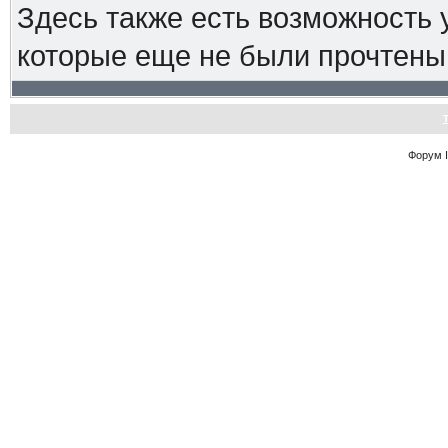
Здесь также есть возможность
которые еще не были прочтены
Форум