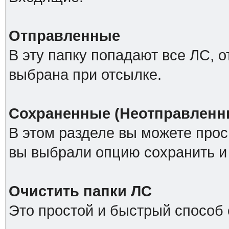
Отправленные
В эту папку попадают все ЛС, 
выбрана при отсылке.
Сохраненные (Неотправленн
В этом разделе вы можете прос
вы выбрали опцию сохранить и 
Очистить папки ЛС
Это простой и быстрый способ 