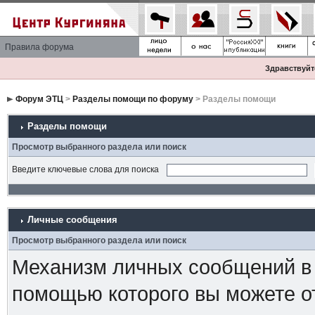
Правила форума
Здравствуйте
Форум ЭТЦ
>
Разделы помощи по форуму
> Разделы помощи
Разделы помощи
Просмотр выбранного раздела или поиск
Введите ключевые слова для поиска
Личные сообщения
Просмотр выбранного раздела или поиск
Механизм личных сообщений в 
помощью которого вы можете о