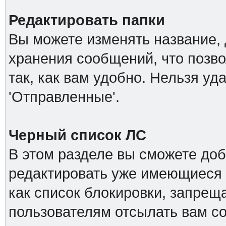
Редактировать папки
Вы можете изменять название, 
хранения сообщений, что позв
так, как вам удобно. Нельзя уд
'Отправленные'.
Черный список ЛС
В этом разделе вы сможете доб
редактировать уже имеющиеся 
как список блокировки, запре
пользователям отсылать вам с