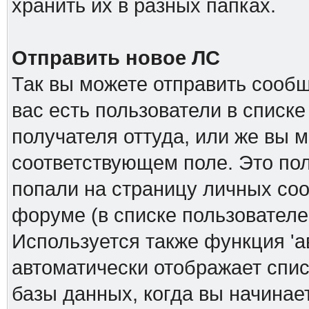
хранить их в разных папках.
Отправить новое ЛС
Так вы можете отправить сообщ
вас есть пользователи в списк
получателя оттуда, или же вы м
соответствующем поле. Это пол
попали на страницу личных соо
форуме (в списке пользователе
Используется также функция 'а
автоматически отображает спи
базы данных, когда вы начинает