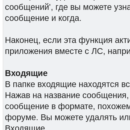
сообщений', где вы можете узн
сообщение и когда.
Наконец, если эта функция акт
приложения вместе с ЛС, напр
Входящие
В папке входящие находятся в
Нажав на название сообщения,
сообщение в формате, похожем
форуме. Вы можете удалять ил
Входящие.