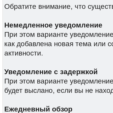
Обратите внимание, что сущест
Немедленное уведомление
При этом варианте уведомление 
как добавлена новая тема или 
активности.
Уведомление с задержкой
При этом варианте уведомление
будет выслано, если вы не нахо
Ежедневный обзор