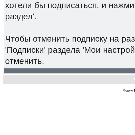
хотели бы подписаться, и нажми
раздел'.
Чтобы отменить подписку на ра
'Подписки' раздела 'Мои настро
отменить.
Форум