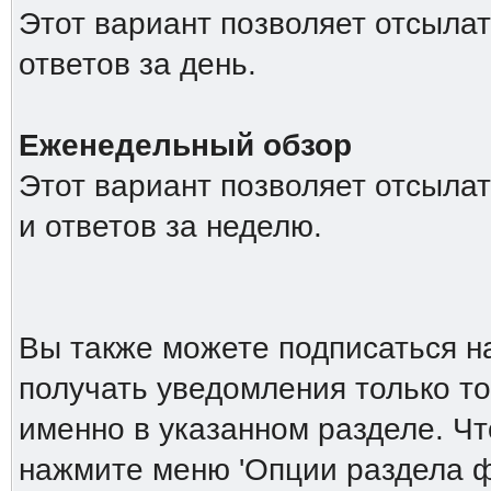
Этот вариант позволяет отсыла
ответов за день.
Еженедельный обзор
Этот вариант позволяет отсыла
и ответов за неделю.
Вы также можете подписаться н
получать уведомления только то
именно в указанном разделе. Ч
нажмите меню 'Опции раздела ф