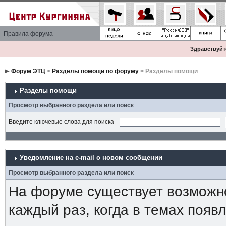
Правила форума
Здравствуйте
Форум ЭТЦ
>
Разделы помощи по форуму
> Разделы помощи
Разделы помощи
Просмотр выбранного раздела или поиск
Введите ключевые слова для поиска
Уведомление на е-mail о новом сообщении
Просмотр выбранного раздела или поиск
На форуме существует возможн
каждый раз, когда в темах появ