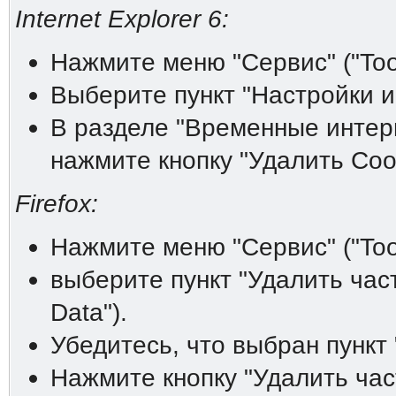
Internet Explorer 6:
Нажмите меню "Сервис" ("Tool
Выберите пункт "Настройки инт
В разделе "Временные интерне
нажмите кнопку "Удалить Cooki
Firefox:
Нажмите меню "Сервис" ("Tool
выберите пункт "Удалить час
Data").
Убедитесь, что выбран пункт 
Нажмите кнопку "Удалить час