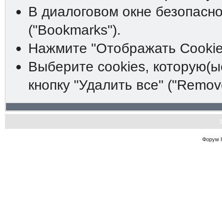
В диалоговом окне безопасно
("Bookmarks").
Нажмите "Отображать Cookies
Выберите cookies, которую(ы
кнопку "Удалить все" ("Remove 
Форум