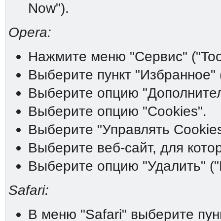
Now").
Opera:
Нажмите меню "Сервис" ("Tool
Выберите пункт "Избранное" (
Выберите опцию "Дополнитель
Выберите опцию "Cookies".
Выберите "Управлять Cookies
Выберите веб-сайт, для котор
Выберите опцию "Удалить" ("D
Safari:
В меню "Safari" выберите пунк