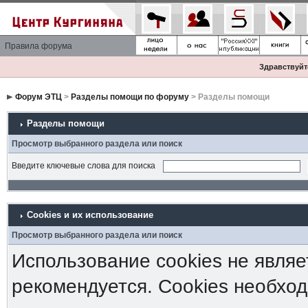
Правила форума
Здравствуйте
Форум ЭТЦ
>
Разделы помощи по форуму
> Разделы помощи
Разделы помощи
Просмотр выбранного раздела или поиск
Введите ключевые слова для поиска
Cookies и их использование
Просмотр выбранного раздела или поиск
Использование cookies не являе
рекомендуется. Cookies необход