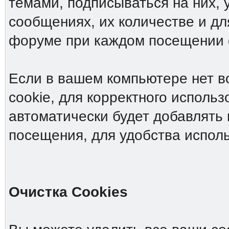
темами, подписываться на них, 
сообщениях, их количестве и дл
форуме при каждом посещении
Если в вашем компьютере нет в
cookie, для корректного исполь
автоматически будет добавлять 
посещения, для удобства испол
Очистка Cookies