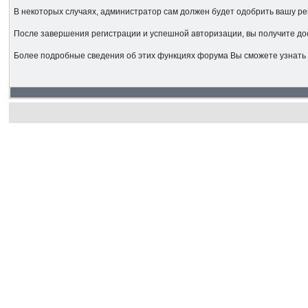
В некоторых случаях, администратор сам должен будет одобрить вашу ре
После завершения регистрации и успешной авторизации, вы получите до
Более подробные сведения об этих функциях форума Вы сможете узнать 