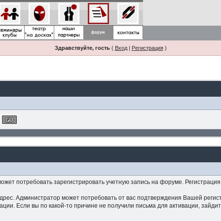
Здравствуйте, гость
(
Вход
|
Регистрация
)
жет потребовать зарегистрировать учетную запись на форуме. Регистрация 
дрес. Администратор может потребовать от вас подтверждения Вашей регист
ции. Если вы по какой-то причине не получили письма для активации, зайдит