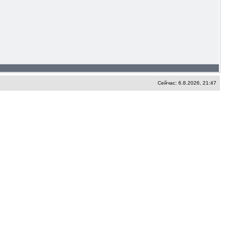
Сейчас: 6.8.2026, 21:47