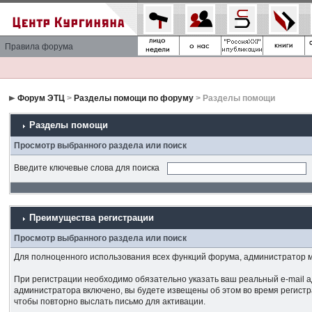
Правила форума
Форум ЭТЦ
>
Разделы помощи по форуму
> Разделы помощи
Разделы помощи
Просмотр выбранного раздела или поиск
Введите ключевые слова для поиска
Преимущества регистрации
Просмотр выбранного раздела или поиск
Для полноценного использования всех функций форума, администратор мо
При регистрации необходимо обязательно указать ваш реальный e-mail а
администратора включено, вы будете извещены об этом во время регистра
чтобы повторно выслать письмо для активации.