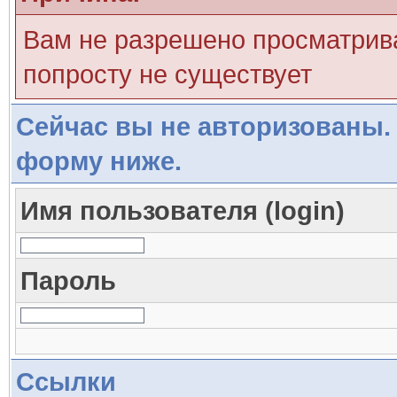
Вам не разрешено просматрива
попросту не существует
Сейчас вы не авторизованы. 
форму ниже.
Имя пользователя (login)
Пароль
Ссылки