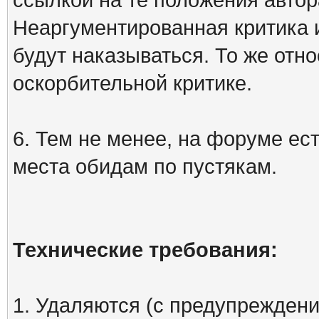
Неаргументированная критика 
будут наказываться. То же отно
оскорбительной критике.
6. Тем не менее, на форуме ест
места обидам по пустякам.
Технические требования:
1. Удаляются (с предупреждени