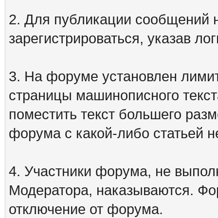
2. Для публикации сообщений
зарегистрироваться, указав лог
3. На форуме установлен лими
страницы машинописного текст
поместить текст большего разм
форума с какой-либо статьей н
4. Участники форума, не выпо
Модератора, наказываются. Фо
отключение от форума.