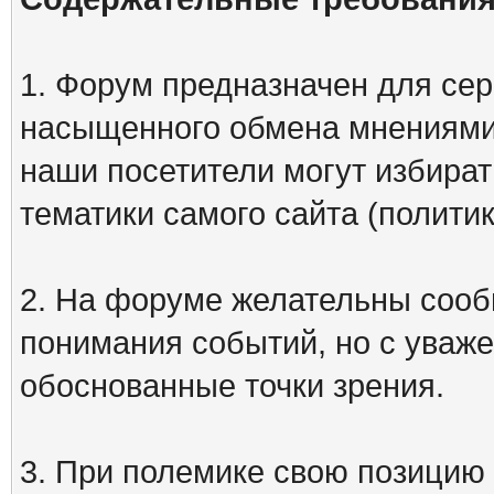
1. Форум предназначен для сер
насыщенного обмена мнениями
наши посетители могут избират
тематики самого сайта (политик
2. На форуме желательны сооб
понимания событий, но с уваже
обоснованные точки зрения.
3. При полемике свою позицию