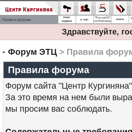
Правила форума
Здравствуйте, го
Форум ЭТЦ
> Правила фору
Правила форума
Форум сайта "Центр Кургиняна"
За это время на нем были выр
мы просим вас соблюдать.
Содержательные требования