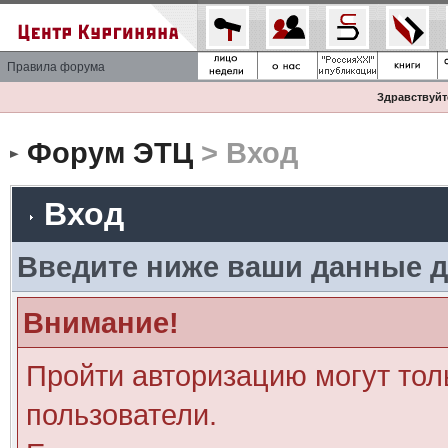
Правила форума
Здравствуйте
Форум ЭТЦ
> Вход
Вход
Введите ниже ваши данные д
Внимание!
Пройти авторизацию могут тол
пользователи.