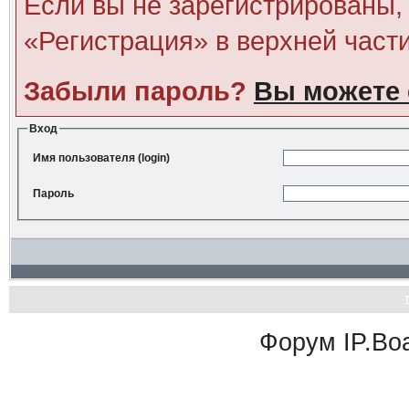
Если вы не зарегистрированы, 
«Регистрация» в верхней част
Забыли пароль?
Вы можете 
Вход
Имя пользователя (login)
Пароль
Форум
IP.Bo