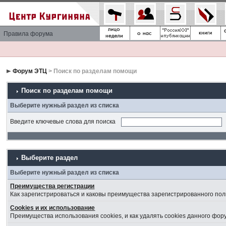
Правила форума
Форум ЭТЦ
> Поиск по разделам помощи
Поиск по разделам помощи
Выберите нужный раздел из списка
Введите ключевые слова для поиска
Выберите раздел
Выберите нужный раздел из списка
Преимущества регистрации
Как зарегистрироваться и каковы преимущества зарегистрированного пол
Cookies и их использование
Преимущества использования cookies, и как удалять cookies данного фор