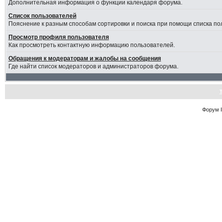
Дополнительная информация о функции календаря форума.
Список пользователей
Пояснение к разным способам сортировки и поиска при помощи списка по
Просмотр профиля пользователя
Как просмотреть контактную информацию пользователей.
Обращения к модераторам и жалобы на сообщения
Где найти список модераторов и администраторов форума.
Форум