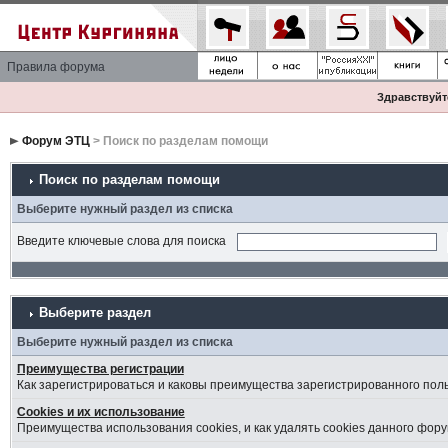
Правила форума
Здравствуйте
Форум ЭТЦ
> Поиск по разделам помощи
Поиск по разделам помощи
Выберите нужный раздел из списка
Введите ключевые слова для поиска
Выберите раздел
Выберите нужный раздел из списка
Преимущества регистрации
Как зарегистрироваться и каковы преимущества зарегистрированного пол
Cookies и их использование
Преимущества использования cookies, и как удалять cookies данного фору