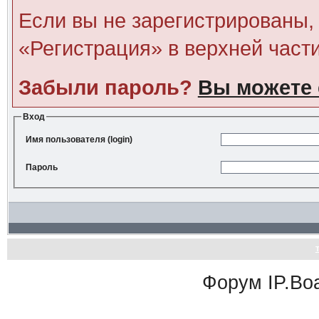
Если вы не зарегистрированы, 
«Регистрация» в верхней част
Забыли пароль?
Вы можете 
Вход
Имя пользователя (login)
Пароль
Форум
IP.Bo