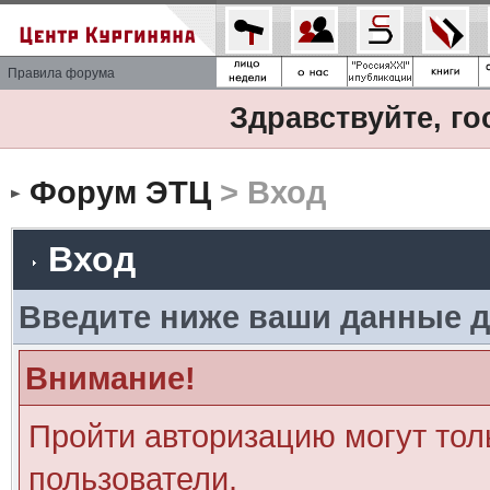
Правила форума
Здравствуйте, го
Форум ЭТЦ
> Вход
Вход
Введите ниже ваши данные д
Внимание!
Пройти авторизацию могут тол
пользователи.