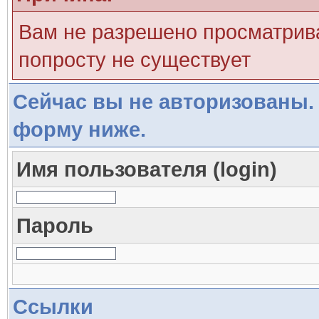
Вам не разрешено просматрива
попросту не существует
Сейчас вы не авторизованы. 
форму ниже.
Имя пользователя (login)
Пароль
Ссылки