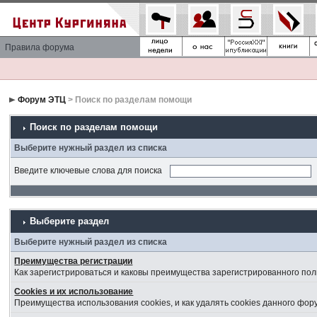
Правила форума
Форум ЭТЦ
> Поиск по разделам помощи
Поиск по разделам помощи
Выберите нужный раздел из списка
Введите ключевые слова для поиска
Выберите раздел
Выберите нужный раздел из списка
Преимущества регистрации
Как зарегистрироваться и каковы преимущества зарегистрированного пол
Cookies и их использование
Преимущества использования cookies, и как удалять cookies данного фор