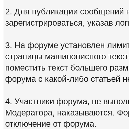
2. Для публикации сообщений
зарегистрироваться, указав лог
3. На форуме установлен лими
страницы машинописного текст
поместить текст большего разм
форума с какой-либо статьей н
4. Участники форума, не выпо
Модератора, наказываются. Фо
отключение от форума.