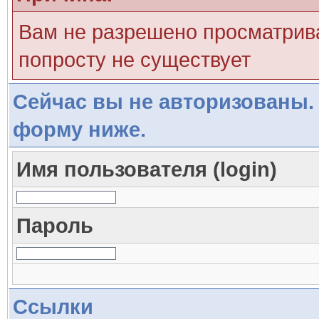
Вам не разрешено просматрива
попросту не существует
Сейчас вы не авторизованы. 
форму ниже.
Имя пользователя (login)
Пароль
Ссылки