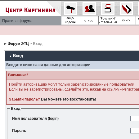
Правила форума
Форум ЭТЦ
> Вход
Вход
Введите ниже ваши данные для авторизации
Внимание!
Пройти авторизацию могут только зарегистрированные пользователи.
Если вы не зарегистрированы, сделайте это, нажав на ссылку «Регистра
Забыли пароль?
Вы можете его восстановить!
Вход
Имя пользователя (login)
Пароль