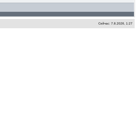
Сейчас: 7.8.2026, 1:27