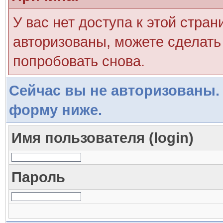
У вас нет доступа к этой стра
авторизованы, можете сделать 
попробовать снова.
Сейчас вы не авторизованы. 
форму ниже.
Имя пользователя (login)
Пароль