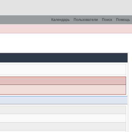
Календарь
Пользователи
Поиск
Помощь