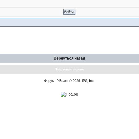
Вернуться назад
Текстовая версия
Форум
IP.Board
© 2026
IPS, Inc
.