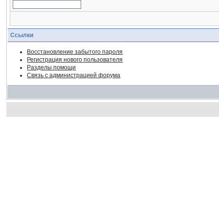
Ссылки
Восстановление забытого пароля
Регистрация нового пользователя
Разделы помощи
Связь с администрацией форума