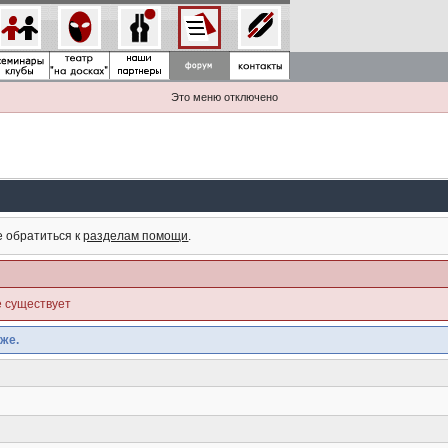
Это меню отключено
е обратиться к
разделам помощи
.
е существует
же.