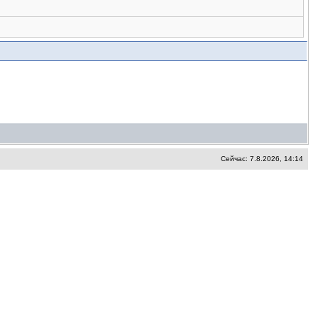
Сейчас: 7.8.2026, 14:14